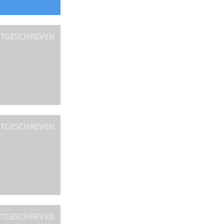
ITGESCHREVEN
ITGESCHREVEN
ITGESCHREVEN