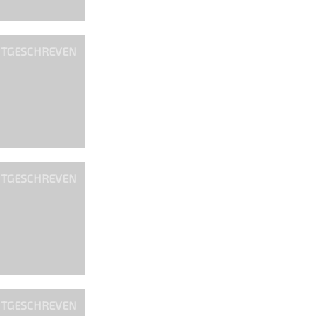
ITGESCHREVEN
ITGESCHREVEN
ITGESCHREVEN