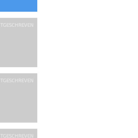
ITGESCHREVEN
ITGESCHREVEN
ITGESCHREVEN