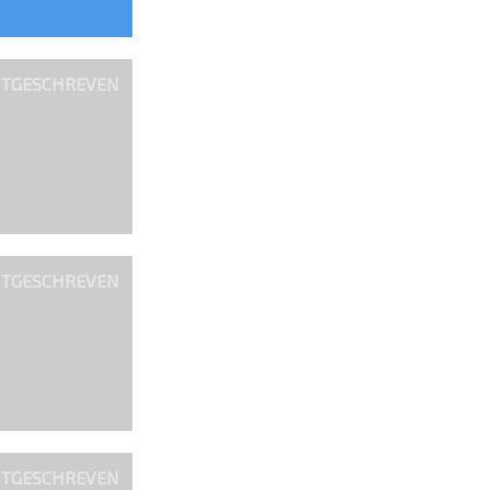
ITGESCHREVEN
ITGESCHREVEN
ITGESCHREVEN