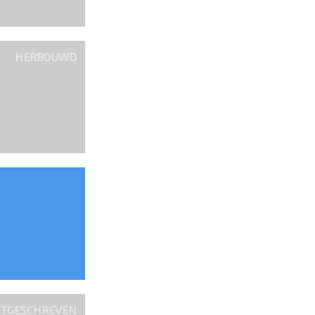
HERBOUWD
ITGESCHREVEN